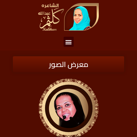
معرض الصور